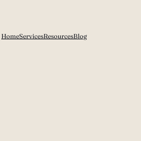
Home
Services
Resources
Blog