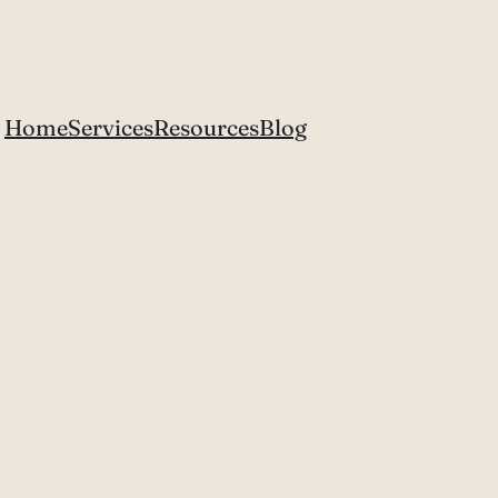
Home
Services
Resources
Blog