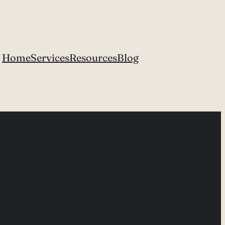
Home
Services
Resources
Blog