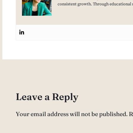
consistent growth. Through educational 
Leave a Reply
Your email address will not be published.
R