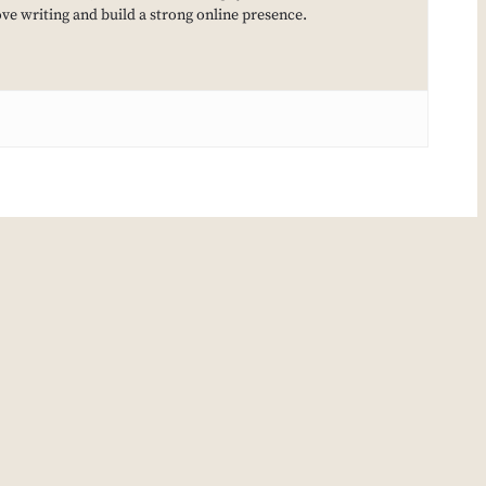
e writing and build a strong online presence.