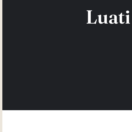
Luati