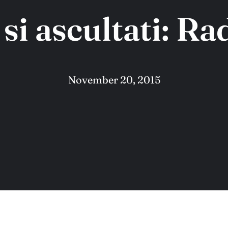
 si ascultati: Ra
November 20, 2015