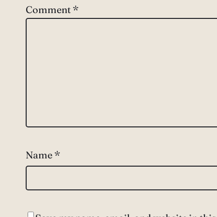
Comment
*
Name
*