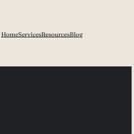
Home
Services
Resources
Blog