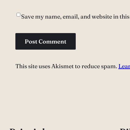
Save my name, email, and website in this
This site uses Akismet to reduce spam.
Lear