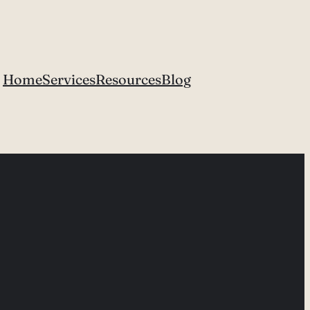
Home
Services
Resources
Blog