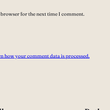
 browser for the next time I comment.
n how your comment data is processed.