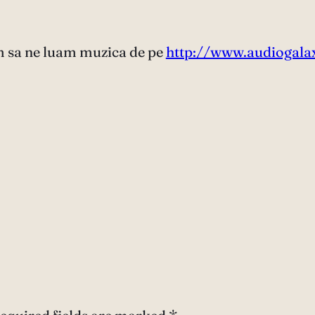
um sa ne luam muzica de pe
http://www.audiogala