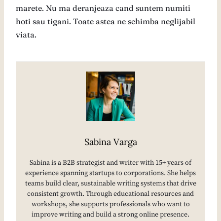
marete. Nu ma deranjeaza cand suntem numiti
hoti sau tigani. Toate astea ne schimba neglijabil
viata.
Sabina Varga
Sabina is a B2B strategist and writer with 15+ years of
experience spanning startups to corporations. She helps
teams build clear, sustainable writing systems that drive
consistent growth. Through educational resources and
workshops, she supports professionals who want to
improve writing and build a strong online presence.