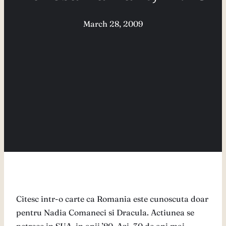
March 28, 2009
Citesc intr-o carte ca Romania este cunoscuta doar
pentru Nadia Comaneci si Dracula. Actiunea se