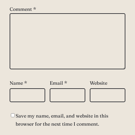
Comment
*
Name
*
Email
*
Website
Save my name, email, and website in this
browser for the next time I comment.