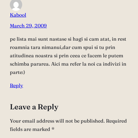
Kabool
March 29, 2009
pe lista mai sunt nastase si hagi si cam atat, in rest
roamnia tara nimanui,dar cum spui si tu prin
atitudinea noastra si prin ceea ce facem le putem
schimba pararea. Aici ma refer la noi ca indivizi in
parte:)
Reply
Leave a Reply
Your email address will not be published.
Required
fields are marked
*