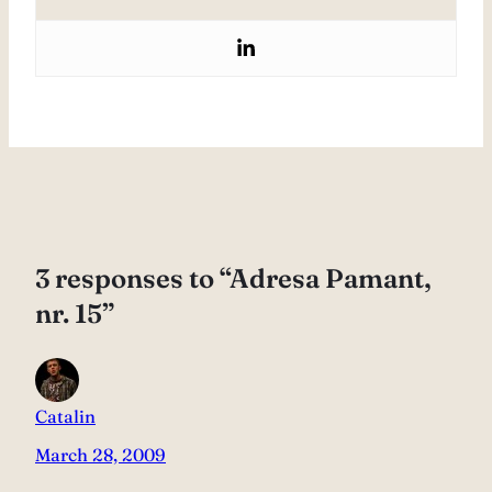
3 responses to “Adresa Pamant,
nr. 15”
Catalin
March 28, 2009