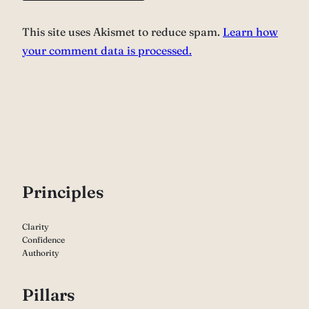
This site uses Akismet to reduce spam.
Learn how
your comment data is processed.
P
rinciples
Clarity
Confidence
Authority
Pillars