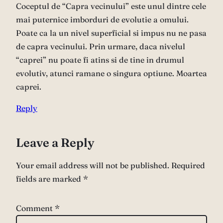
Coceptul de “Capra vecinului” este unul dintre cele
mai puternice imborduri de evolutie a omului.
Poate ca la un nivel superficial si impus nu ne pasa
de capra vecinului. Prin urmare, daca nivelul
“caprei” nu poate fi atins si de tine in drumul
evolutiv, atunci ramane o singura optiune. Moartea
caprei.
Reply
Leave a Reply
Your email address will not be published.
Required
fields are marked
*
Comment
*