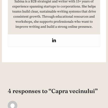
Sabina is a B2B strategist and writer with 15+ years of
experience spanning startups to corporations. She helps
teams build clear, sustainable writing systems that drive
consistent growth. Through educational resources and
workshops, she supports professionals who want to
improve writing and build a strong online presence.
4 responses to “Capra vecinului”