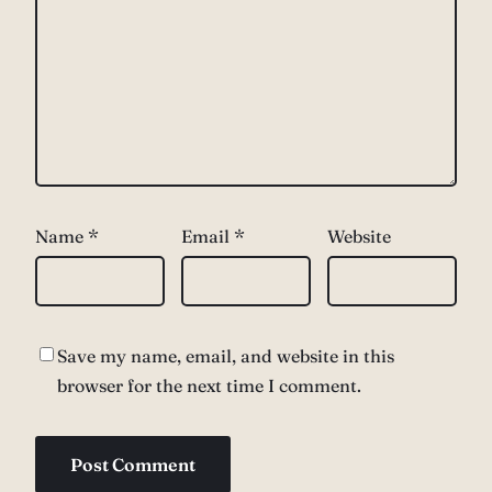
Name
*
Email
*
Website
Save my name, email, and website in this
browser for the next time I comment.