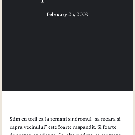
February 25, 2009
Stim cu totii ca la romani sindromul “sa moara si
capra vecinului” este foarte raspandit. Si foarte