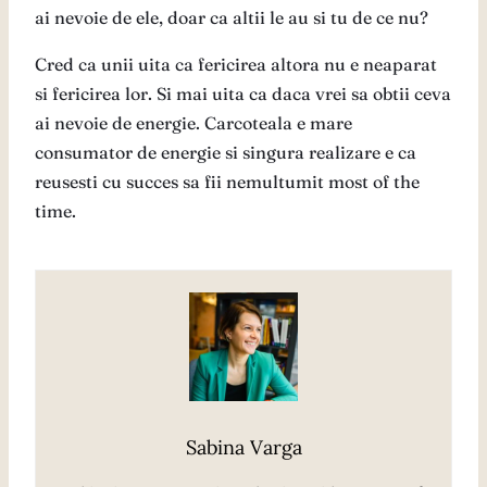
ai nevoie de ele, doar ca altii le au si tu de ce nu?
Cred ca unii uita ca fericirea altora nu e neaparat
si fericirea lor. Si mai uita ca daca vrei sa obtii ceva
ai nevoie de energie. Carcoteala e mare
consumator de energie si singura realizare e ca
reusesti cu succes sa fii nemultumit most of the
time.
Sabina Varga