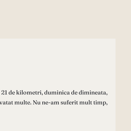
 21 de kilometri, duminica de dimineata,
nvatat multe. Nu ne-am suferit mult timp,