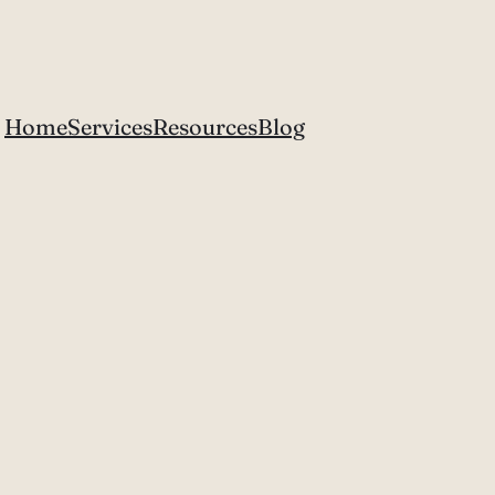
Home
Services
Resources
Blog