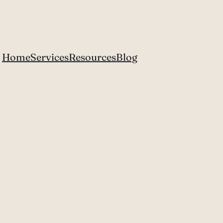
Home
Services
Resources
Blog