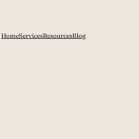
Home
Services
Resources
Blog