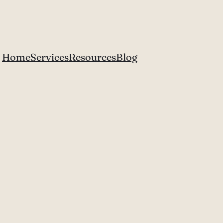
Home
Services
Resources
Blog