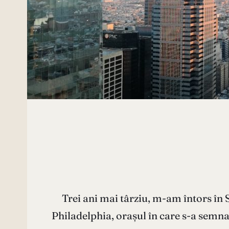
Trei ani mai târziu, m-am întors în 
Philadelphia, orașul în care s-a semna