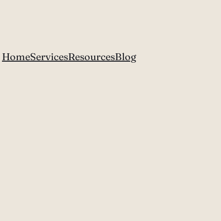
Home
Services
Resources
Blog