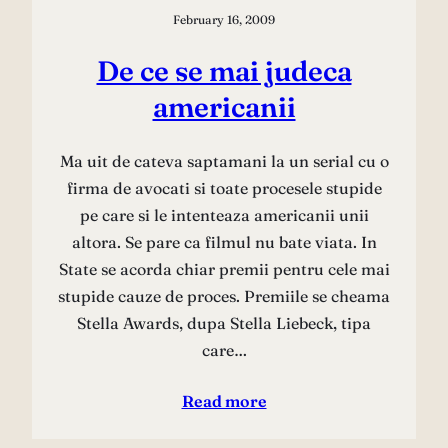
February 16, 2009
De ce se mai judeca
americanii
Ma uit de cateva saptamani la un serial cu o
firma de avocati si toate procesele stupide
pe care si le intenteaza americanii unii
altora. Se pare ca filmul nu bate viata. In
State se acorda chiar premii pentru cele mai
stupide cauze de proces. Premiile se cheama
Stella Awards, dupa Stella Liebeck, tipa
care…
Read more