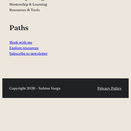
Mentorship & Learning
Resources & Tools
Paths
Work with me
Explore resources
Subscribe to newsletter
Copyright 2026 – Sabina Varga
Privacy Policy