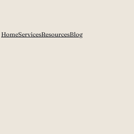
Home
Services
Resources
Blog