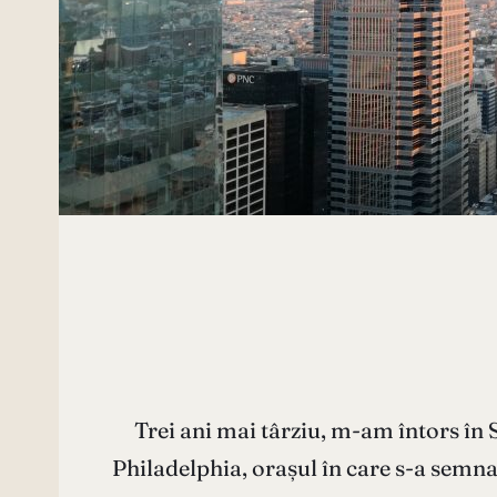
Trei ani mai târziu, m-am întors în 
Philadelphia, orașul în care s-a semna