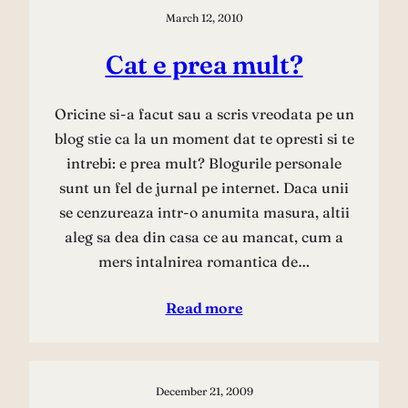
March 12, 2010
Cat e prea mult?
Oricine si-a facut sau a scris vreodata pe un
blog stie ca la un moment dat te opresti si te
intrebi: e prea mult? Blogurile personale
sunt un fel de jurnal pe internet. Daca unii
se cenzureaza intr-o anumita masura, altii
aleg sa dea din casa ce au mancat, cum a
mers intalnirea romantica de…
Read more
December 21, 2009