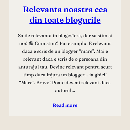
Relevanta noastra cea
din toate blogurile
Sa fie relevanta in blogosfera, dar sa stim si
noi! 😀 Cum stim? Pai e simplu. E relevant
daca e scris de un blogger “mare”. Mai e
relevant daca e scris de o persoana din
anturajul tau. Devine relevant pentru scurt
timp daca injura un blogger… ia ghici!
“Mare”. Bravo! Poate deveni relevant daca
autorul…
Read more