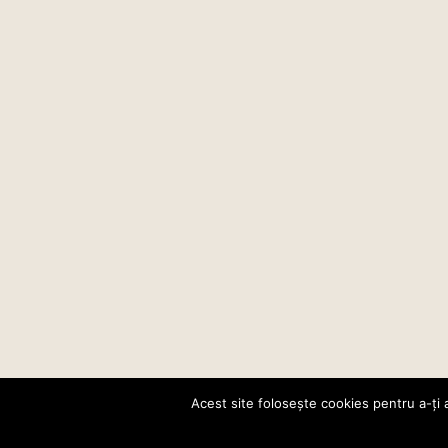
Acest site folosește cookies pentru a-ți 