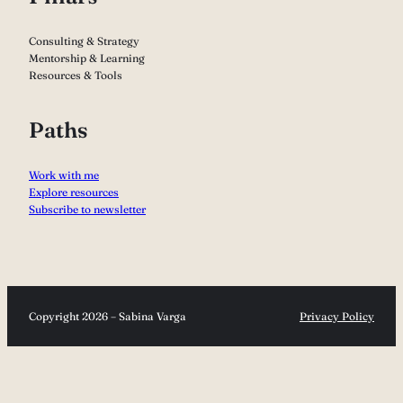
Consulting & Strategy
Mentorship & Learning
Resources & Tools
Paths
Work with me
Explore resources
Subscribe to newsletter
Copyright 2026 – Sabina Varga
Privacy Policy