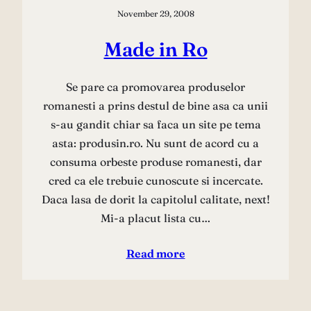
November 29, 2008
Made in Ro
Se pare ca promovarea produselor
romanesti a prins destul de bine asa ca unii
s-au gandit chiar sa faca un site pe tema
asta: produsin.ro. Nu sunt de acord cu a
consuma orbeste produse romanesti, dar
cred ca ele trebuie cunoscute si incercate.
Daca lasa de dorit la capitolul calitate, next!
Mi-a placut lista cu…
Read more