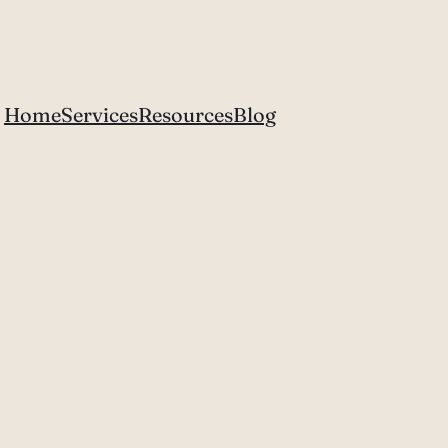
Home
Services
Resources
Blog