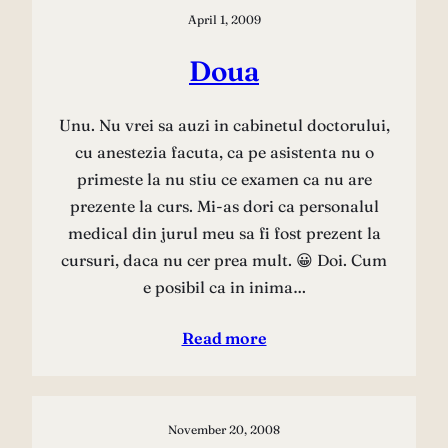
April 1, 2009
Doua
Unu. Nu vrei sa auzi in cabinetul doctorului,
cu anestezia facuta, ca pe asistenta nu o
primeste la nu stiu ce examen ca nu are
prezente la curs. Mi-as dori ca personalul
medical din jurul meu sa fi fost prezent la
cursuri, daca nu cer prea mult. 😀 Doi. Cum
e posibil ca in inima…
Read more
November 20, 2008