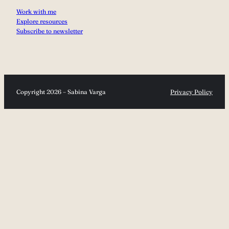
Work with me
Explore resources
Subscribe to newsletter
Copyright 2026 – Sabina Varga
Privacy Policy