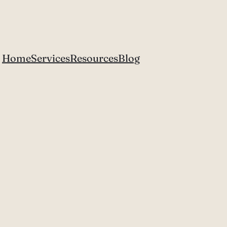
Home
Services
Resources
Blog