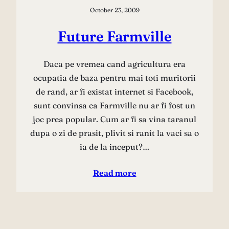
October 23, 2009
Future Farmville
Daca pe vremea cand agricultura era
ocupatia de baza pentru mai toti muritorii
de rand, ar fi existat internet si Facebook,
sunt convinsa ca Farmville nu ar fi fost un
joc prea popular. Cum ar fi sa vina taranul
dupa o zi de prasit, plivit si ranit la vaci sa o
ia de la inceput?…
Read more