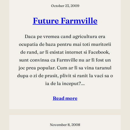
October 23, 2009
Future Farmville
Daca pe vremea cand agricultura era
ocupatia de baza pentru mai toti muritorii
de rand, ar fi existat internet si Facebook,
sunt convinsa ca Farmville nu ar fi fost un
joc prea popular. Cum ar fi sa vina taranul
dupa o zi de prasit, plivit si ranit la vaci sa o
ia de la inceput?…
Read more
November 8, 2008