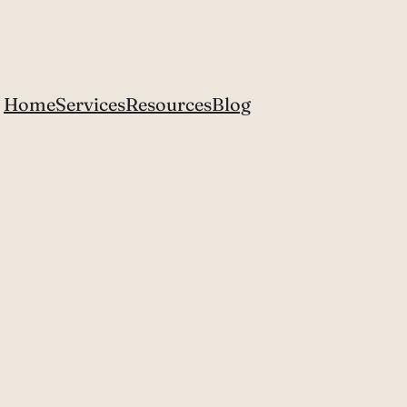
Home
Services
Resources
Blog