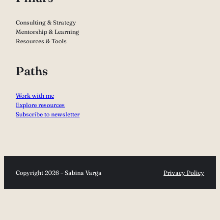
Consulting & Strategy
Mentorship & Learning
Resources & Tools
Paths
Work with me
Explore resources
Subscribe to newsletter
Copyright 2026 – Sabina Varga
Privacy Policy