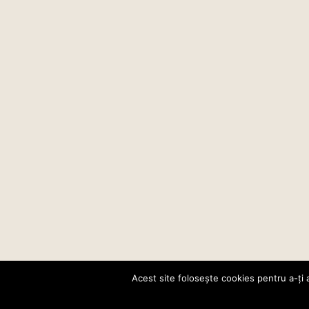
Acest site folosește cookies pentru a-ți 