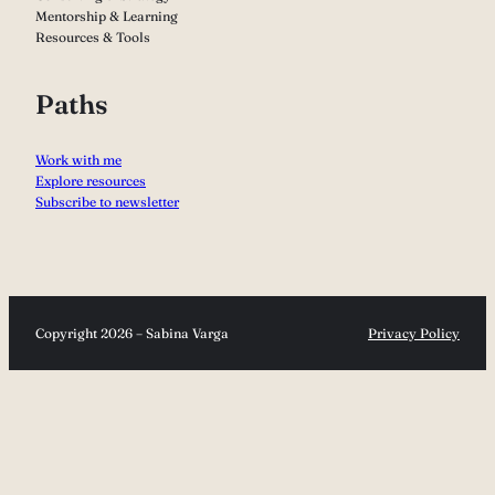
Mentorship & Learning
Resources & Tools
Paths
Work with me
Explore resources
Subscribe to newsletter
Copyright 2026 – Sabina Varga
Privacy Policy