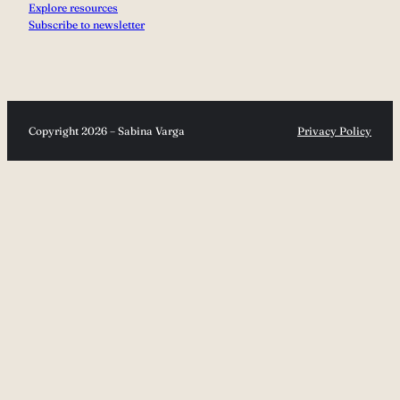
Explore resources
Subscribe to newsletter
Copyright 2026 – Sabina Varga
Privacy Policy