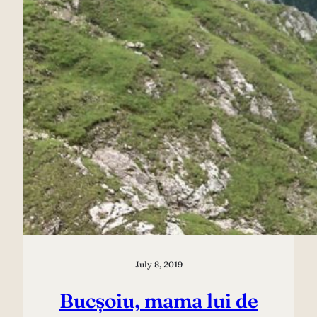
July 8, 2019
Bucșoiu, mama lui de