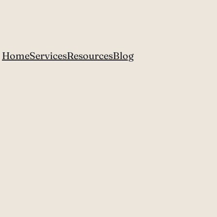
Home
Services
Resources
Blog