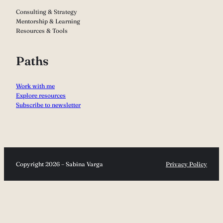
Consulting & Strategy
Mentorship & Learning
Resources & Tools
Paths
Work with me
Explore resources
Subscribe to newsletter
Copyright 2026 – Sabina Varga
Privacy Policy