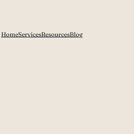
Home
Services
Resources
Blog