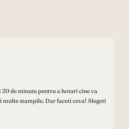
ti 20 de minute pentru a hotari cine va
 multe stampile. Dar faceti ceva! Alegeti